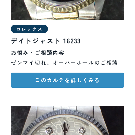
ロレックス
デイトジャスト 16233
お悩み・ご相談内容
ゼンマイ切れ、オーバーホールのご相談
このカルテを詳しくみる