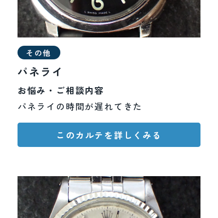
その他
パネライ
お悩み・ご相談内容
パネライの時間が遅れてきた
このカルテを詳しくみる