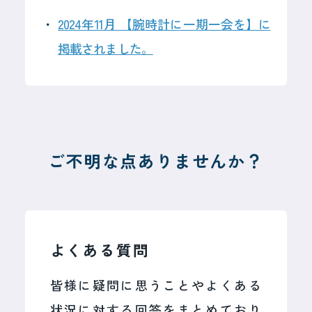
2024年11月 【腕時計に一期一会を】に
掲載されました。
ご不明な点ありませんか？
よくある質問
皆様に疑問に思うことやよくある
状況に対する回答をまとめており