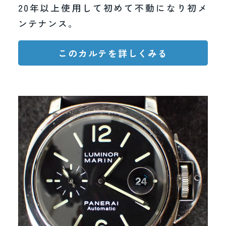
20年以上使用して初めて不動になり初メ
ンテナンス。
このカルテを詳しくみる