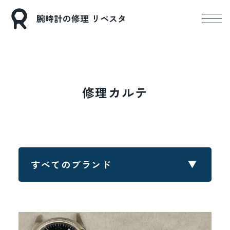
腕時計の修理 リペスタ
修理カルテ
すべてのブランド
すべてのブランド
ロレックス