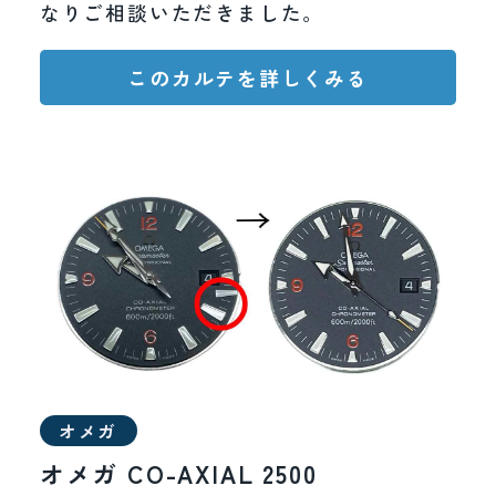
なりご相談いただきました。
このカルテを詳しくみる
オメガ
オメガ CO-AXIAL 2500