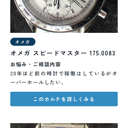
オメガ
オメガ スピードマスター 175.0083
お悩み・ご相談内容
20年ほど前の時計で稼働はしているがオ
ーバーホールしたい。
このカルテを詳しくみる