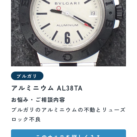
ブルガリ
アルミニウム AL38TA
お悩み・ご相談内容
ブルガリのアルミニウムの不動とリューズ
ロック不良
このカルテを詳しくみる