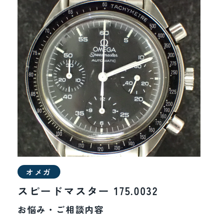
オメガ
スピードマスター 175.0032
お悩み・ご相談内容