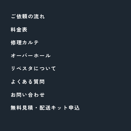
ご依頼の流れ
料金表
修理カルテ
オーバーホール
リペスタについて
よくある質問
お問い合わせ
無料見積・配送キット申込