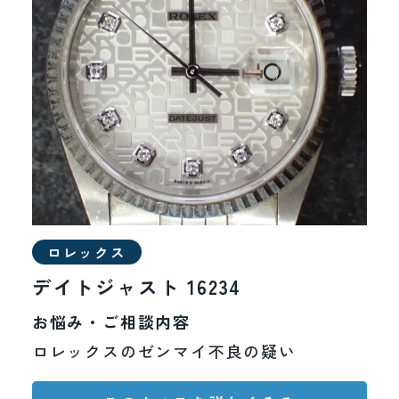
ロレックス
デイトジャスト 16234
2026年7月14日
お悩み・ご相談内容
一般のお客様向け時計修理
ロレックスのゼンマイ不良の疑い
新規受付一時停止
のお知らせ