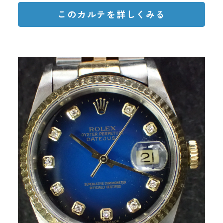
このカルテを詳しくみる