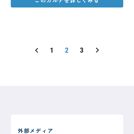
1
2
3
外部メディア