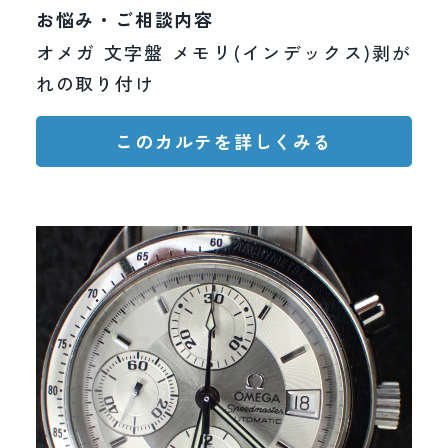
お悩み・ご相談内容
オメガ 文字盤 メモリ(インデックス)剥が
れの取り付け
このカルテを詳しくみる