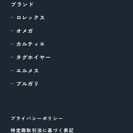
ブランド
ロレックス
オメガ
カルティエ
タグホイヤー
エルメス
ブルガリ
プライバシーポリシー
特定商取引法に基づく表記