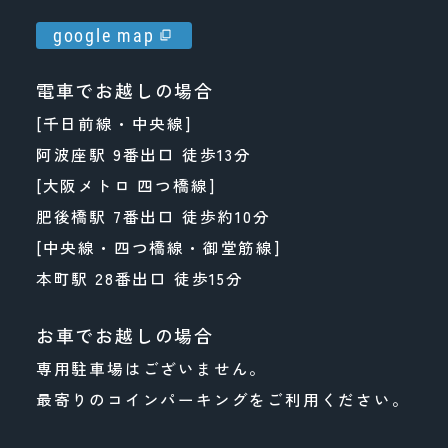
google map
電車でお越しの場合
[千日前線・中央線]
阿波座駅 9番出口 徒歩13分
[大阪メトロ 四つ橋線]
肥後橋駅 7番出口 徒歩約10分
[中央線・四つ橋線・御堂筋線]
本町駅 28番出口 徒歩15分
お車でお越しの場合
専用駐車場はございません。
最寄りのコインパーキングをご利用ください。