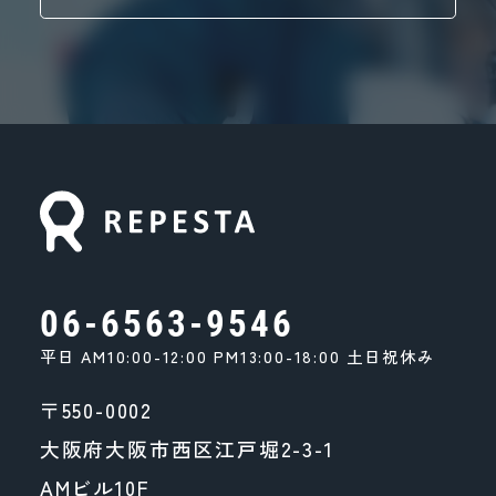
06-6563-9546
平日 AM10:00-12:00 PM13:00-18:00 土日祝休み
〒550-0002
大阪府大阪市西区江戸堀2-3-1
AMビル10F