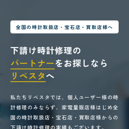
全国の時計取扱店・宝石店・買取店様へ
下請け時計修理の
パートナー
をお探しなら
リペスタ
へ
私たちリペスタでは、個人ユーザー様の時
計修理のみならず、家電量販店様はじめ全
国の時計取扱店・宝石店・買取店様からの
下請け時計修理の実績もございます。