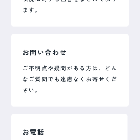
ます。
お問い合わせ
ご不明点や疑問がある方は、どん
なご質問でも遠慮なくお寄せくだ
さい。
お電話