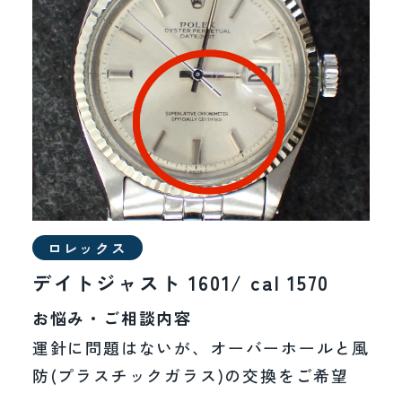
ロレックス
デイトジャスト 1601/ cal 1570
お悩み・ご相談内容
運針に問題はないが、オーバーホールと風
防(プラスチックガラス)の交換をご希望