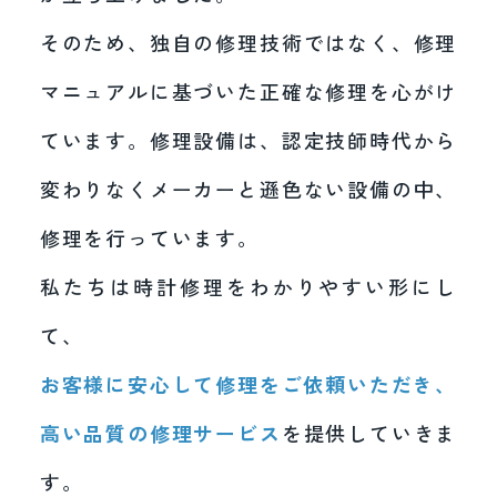
そのため、独自の修理技術ではなく、修理
マニュアルに基づいた正確な修理を心がけ
ています。修理設備は、認定技師時代から
変わりなくメーカーと遜色ない設備の中、
修理を行っています。
私たちは時計修理をわかりやすい形にし
て、
お客様に安心して修理をご依頼いただき、
高い品質の修理サービス
を提供していきま
す。