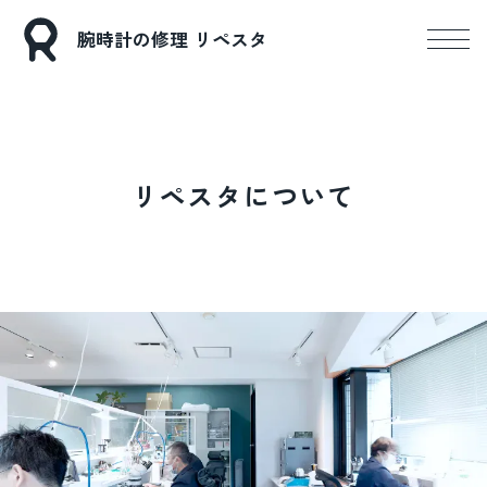
腕時計の修理 リペスタ
リペスタについて