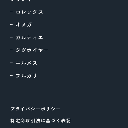
ロレックス
オメガ
カルティエ
タグホイヤー
エルメス
ブルガリ
プライバシーポリシー
特定商取引法に基づく表記