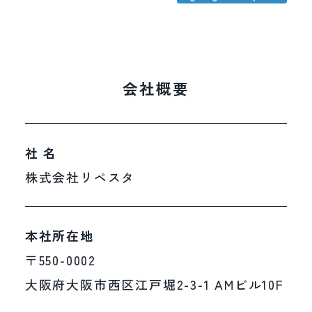
会社概要
社 名
株式会社リペスタ
本社所在地
〒550-0002
大阪府大阪市西区江戸堀2-3-1 AMビル10F