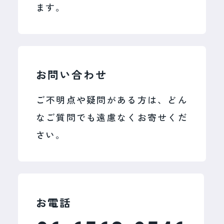
ます。
お問い合わせ
ご不明点や疑問がある方は、どん
なご質問でも遠慮なくお寄せくだ
さい。
お電話