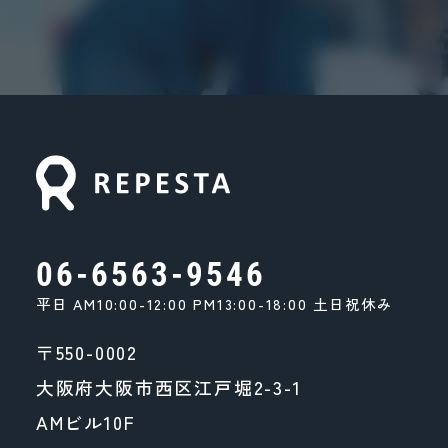
06-6563-9546
平日 AM10:00-12:00 PM13:00-18:00 土日祝休み
〒550-0002
大阪府大阪市西区江戸堀2-3-1
AMビル10F