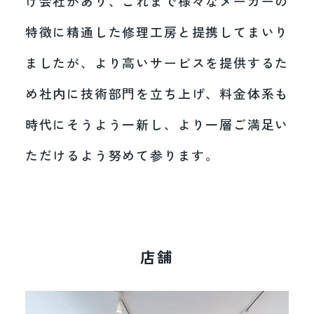
け会社があり、これまで様々なメーカーの
特徴に精通した修理工房と提携してまいり
ましたが、より高いサービスを提供するた
め社内に技術部門を立ち上げ、料金体系も
時代にそうよう一新し、より一層ご満足い
ただけるよう努めて参ります。
店舗