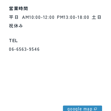
営業時間
平日 AM10:00-12:00 PM13:00-18:00 土日
祝休み
TEL
06-6563-9546
google map