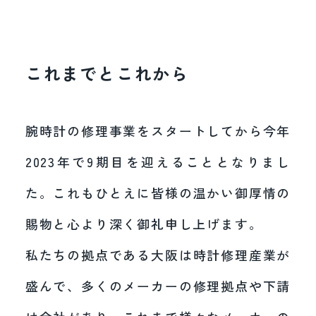
これまでとこれから
腕時計の修理事業をスタートしてから今年
2023年で9期目を迎えることとなりまし
た。これもひとえに皆様の温かい御厚情の
賜物と心より深く御礼申し上げます。
私たちの拠点である大阪は時計修理産業が
盛んで、多くのメーカーの修理拠点や下請