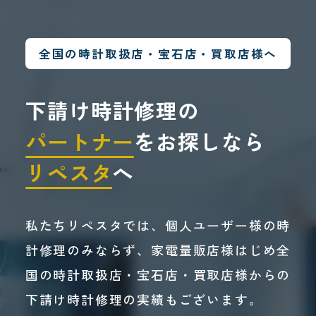
全国の時計取扱店・宝石店・買取店様へ
下請け時計修理の
パートナー
をお探しなら
リペスタ
へ
私たちリペスタでは、個人ユーザー様の時
計修理のみならず、家電量販店様はじめ全
国の時計取扱店・宝石店・買取店様からの
下請け時計修理の実績もございます。