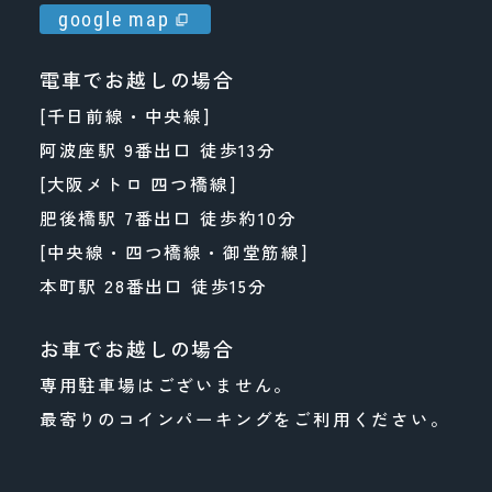
google map
電車でお越しの場合
[千日前線・中央線]
阿波座駅 9番出口 徒歩13分
[大阪メトロ 四つ橋線]
肥後橋駅 7番出口 徒歩約10分
[中央線・四つ橋線・御堂筋線]
本町駅 28番出口 徒歩15分
お車でお越しの場合
専用駐車場はございません。
最寄りのコインパーキングをご利用ください。