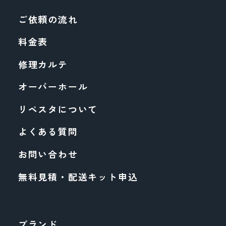
ご依頼の流れ
料金表
修理カルテ
オーバーホール
リペスタについて
よくある質問
お問い合わせ
無料見積・配送キット申込
ブランド