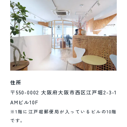
住所
〒550-0002 大阪府大阪市西区江戸堀2-3-1
AMビル10F
※1階に江戸堀郵便局が入っているビルの10階
です。