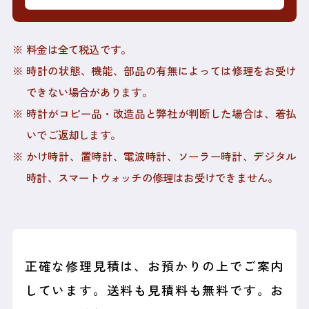
料金は全て税込です。
時計の状態、機能、部品の有無によっては修理をお受け
できない場合があります。
時計がコピー品・改造品と弊社が判断した場合は、着払
いでご返却します。
かけ時計、置時計、電波時計、ソーラー時計、デジタル
時計、スマートウォッチの修理はお受けできません。
正確な修理見積は、お預かりの上でご案内
しています。
送料も見積料も無料です。お