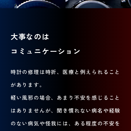
大事なのは
コミュニケーション
時計の修理は時折、医療と例えられること
があります。
軽い風邪の場合、あまり不安を感じること
はありませんが、聞き慣れない病名や経験
のない病気や怪我には、ある程度の不安を