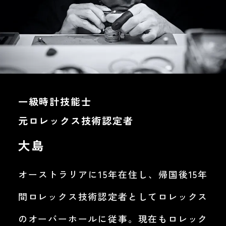
一級時計技能士
元ロレックス技術認定者
大島
オーストラリアに15年在住し、帰国後15年
間ロレックス技術認定者としてロレックス
のオーバーホールに従事。現在もロレック