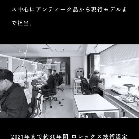
ス中心にアンティーク品から現行モデルま
で担当。
2021年まで約30年間 ロレックス技術認定