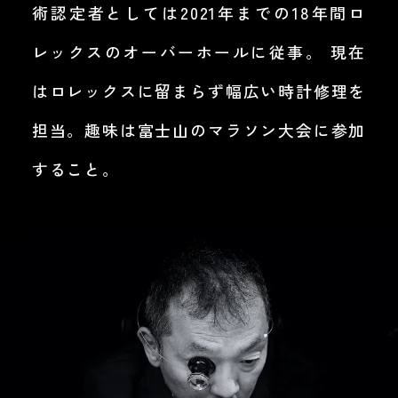
術認定者としては2021年までの18年間ロ
レックスのオーバーホールに従事。 現在
はロレックスに留まらず幅広い時計修理を
担当。趣味は富士山のマラソン大会に参加
すること。