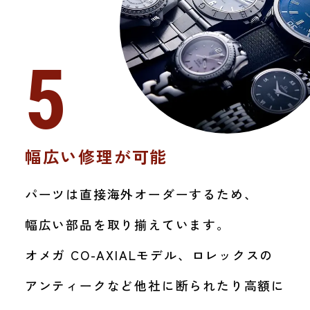
5
幅広い修理が可能
パーツは直接海外オーダーするため、
幅広い部品を取り揃えています。
オメガ CO-AXIALモデル、ロレックスの
アンティークなど他社に断られたり高額に