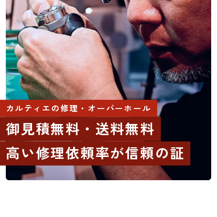
カルティエの修理・オーバーホール
御見積無料・送料無料
高い修理依頼率が信頼の証