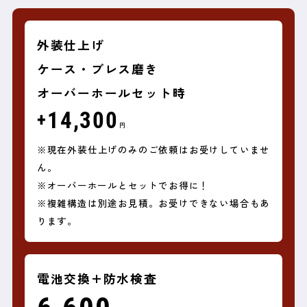
外装仕上げ
ケース・ブレス磨き
オーバーホールセット時
14,300
+
円
※現在外装仕上げのみのご依頼はお受けしていませ
ん。
※オーバーホールとセットでお得に！
※複雑構造は別途お見積。お受けできない場合もあ
ります。
電池交換+防水検査