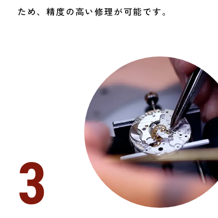
ため、精度の高い修理が可能です。
3