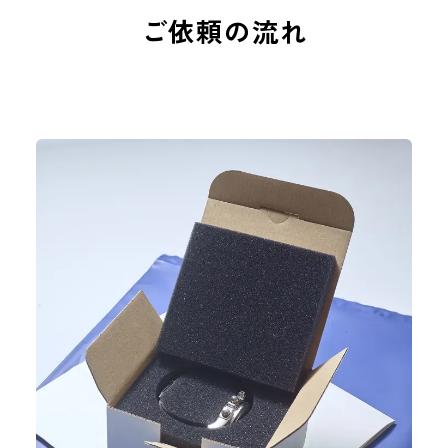
ご依頼の流れ