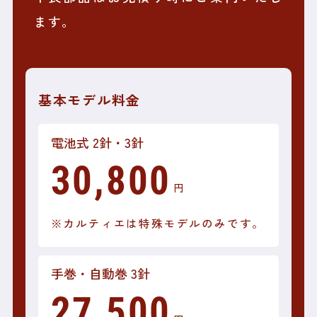
ます。
基本モデル料金
電池式 2針・3針
30,800
円
※カルティエは特殊モデルのみです。
手巻・自動巻 3針
27,500