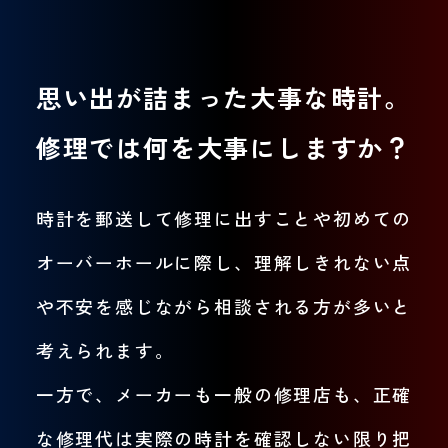
思い出が詰まった大事な時計。
修理では何を大事にしますか？
時計を郵送して修理に出すことや初めての
オーバーホールに際し、理解しきれない点
や不安を感じながら相談される方が多いと
考えられます。
一方で、メーカーも一般の修理店も、正確
な修理代は実際の時計を確認しない限り把