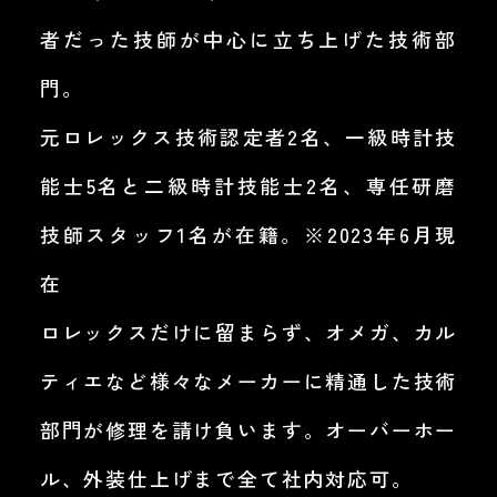
者だった技師が中心に立ち上げた技術部
門。
元ロレックス技術認定者2名、一級時計技
能士5名と二級時計技能士2名、専任研磨
技師スタッフ1名が在籍。※2023年6月現
在
ロレックスだけに留まらず、オメガ、カル
ティエなど様々なメーカーに精通した技術
部門が修理を請け負います。オーバーホー
ル、外装仕上げまで全て社内対応可。