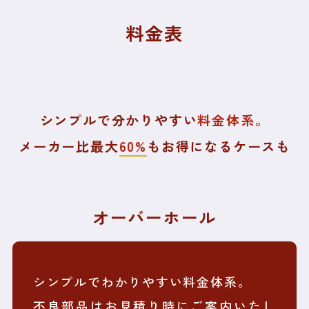
料金表
シンプルで分かりやすい
料金体系。
メーカー比最大
60%
もお得になるケースも
オーバーホール
シンプルでわかりやすい料金体系。
不良部品はお見積り時にご案内いたし