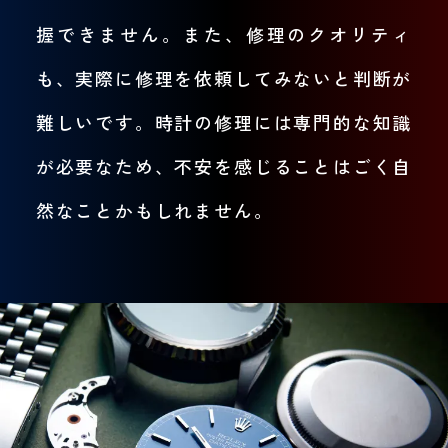
握できません。また、修理のクオリティ
も、実際に修理を依頼してみないと判断が
難しいです。時計の修理には専門的な知識
が必要なため、不安を感じることはごく自
然なことかもしれません。