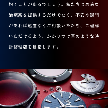
抱くことがあるでしょう。私たちは最適な
治療案を提供するだけでなく、不安や疑問
があれば遠慮なくご相談いただき、ご理解
いただけるよう、かかりつけ医のような時
計修理店を目指します。