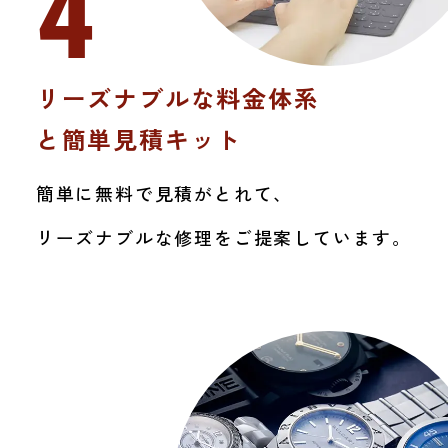
4
リーズナブルな料金体系
と簡単見積キット
簡単に無料で見積がとれて、
リーズナブルな修理をご提案しています。