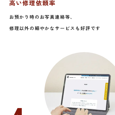
高い修理依頼率
お預かり時のお写真連絡等、
修理以外の細やかなサービスも好評です