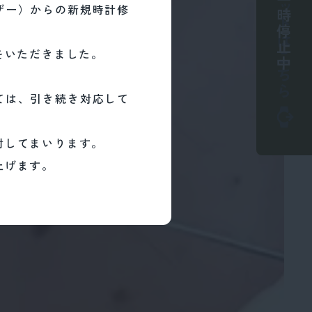
ザー）からの新規時計修
はこちら
いただきました。
をいただきました。
は、
ては、引き続き対応して
してまいります。
げます。
討してまいります。
上げます。