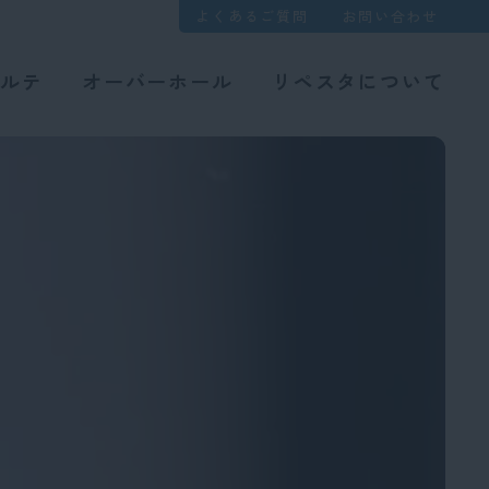
よくあるご質問
お問い合わせ
カルテ
オーバーホール
リペスタについて