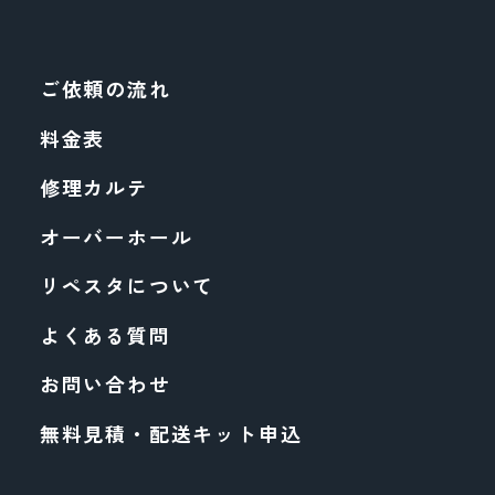
ご依頼の流れ
料金表
修理カルテ
オーバーホール
リペスタについて
よくある質問
お問い合わせ
無料見積・配送キット申込