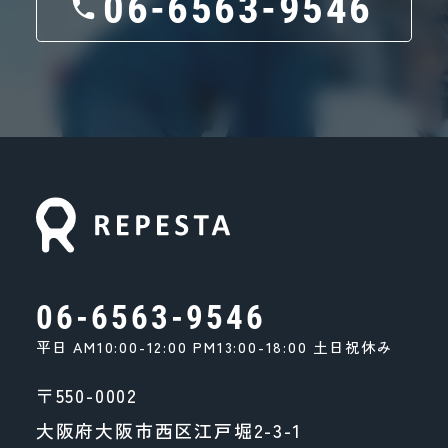
06-6563-9546
06-6563-9546
平日 AM10:00-12:00 PM13:00-18:00 土日祝休み
〒550-0002
大阪府大阪市西区江戸堀2-3-1