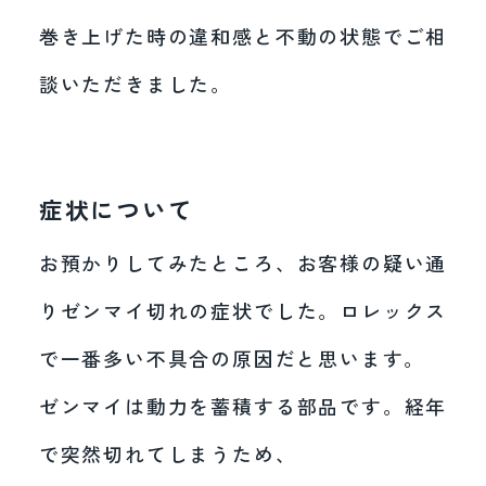
巻き上げた時の違和感と不動の状態でご相
談いただきました。
症状について
お預かりしてみたところ、お客様の疑い通
りゼンマイ切れの症状でした。ロレックス
で一番多い不具合の原因だと思います。
ゼンマイは動力を蓄積する部品です。経年
で突然切れてしまうため、