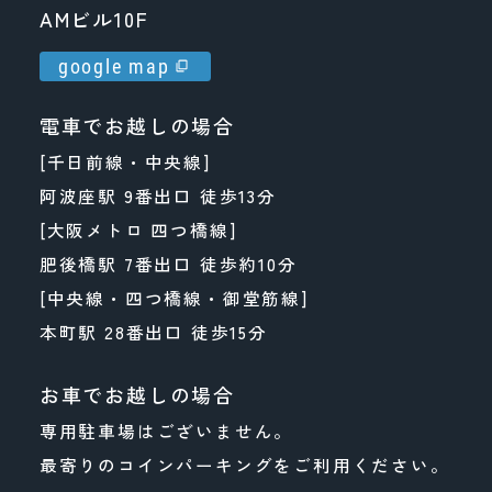
AMビル10F
google map
電車でお越しの場合
[千日前線・中央線]
阿波座駅 9番出口 徒歩13分
[大阪メトロ 四つ橋線]
肥後橋駅 7番出口 徒歩約10分
[中央線・四つ橋線・御堂筋線]
本町駅 28番出口 徒歩15分
お車でお越しの場合
専用駐車場はございません。
最寄りのコインパーキングをご利用ください。