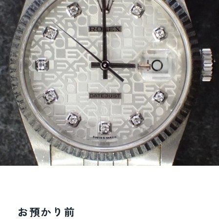
お預かり前