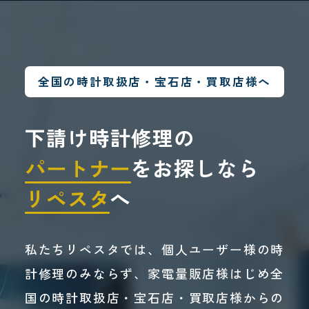
全国の時計取扱店・宝石店・買取店様へ
下請け時計修理の
パートナー
をお探しなら
リペスタ
へ
私たちリペスタでは、個人ユーザー様の時
計修理のみならず、家電量販店様はじめ全
国の時計取扱店・宝石店・買取店様からの