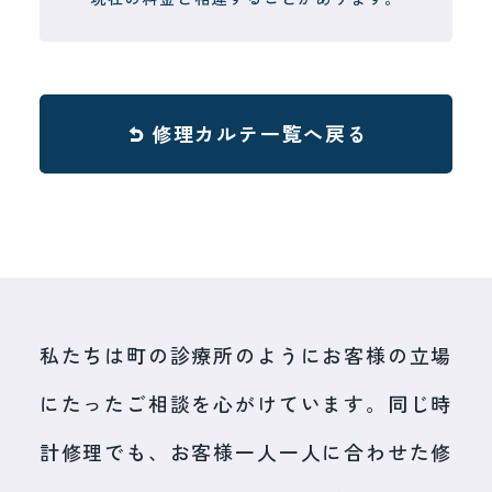
修理カルテ一覧へ戻る
私たちは町の診療所のようにお客様の立場
にたったご相談を心がけています。同じ時
計修理でも、お客様一人一人に合わせた修