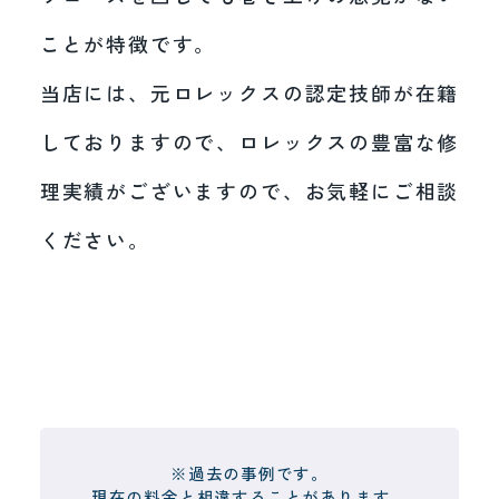
ことが特徴です。
当店には、元ロレックスの認定技師が在籍
しておりますので、ロレックスの豊富な修
理実績がございますので、お気軽にご相談
ください。
※過去の事例です。
現在の料金と相違することがあります。