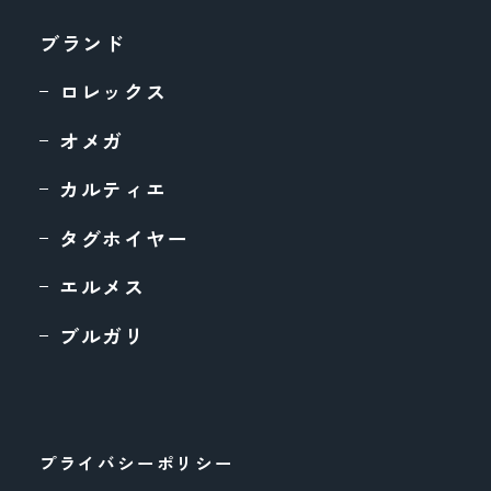
ブランド
ロレックス
オメガ
カルティエ
タグホイヤー
エルメス
ブルガリ
プライバシーポリシー