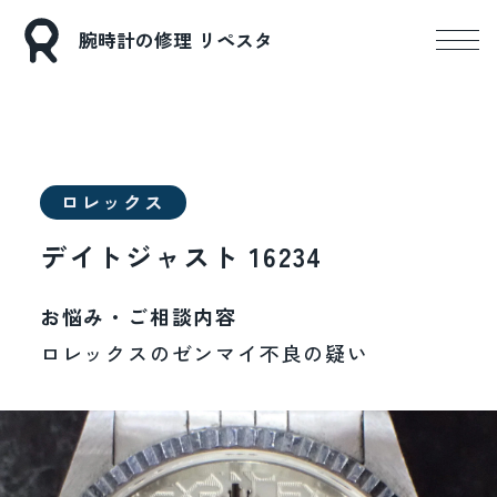
腕時計の修理 リペスタ
ロレックス
デイトジャスト 16234
お悩み・ご相談内容
ロレックスのゼンマイ不良の疑い