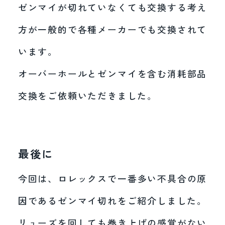
ゼンマイが切れていなくても交換する考え
方が一般的で各種メーカーでも交換されて
います。
オーバーホールとゼンマイを含む消耗部品
交換をご依頼いただきました。
最後に
今回は、ロレックスで一番多い不具合の原
因であるゼンマイ切れをご紹介しました。
リューズを回しても巻き上げの感覚がない