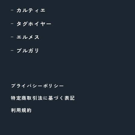
カルティエ
タグホイヤー
エルメス
ブルガリ
プライバシーポリシー
特定商取引法に基づく表記
利用規約