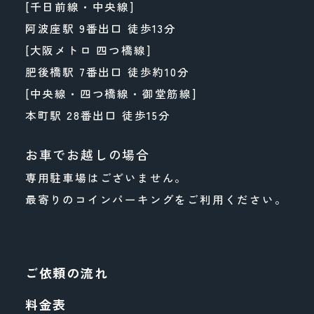
[千日前線・中央線]
阿波座駅 9番出口 徒歩13分
[大阪メトロ 四つ橋線]
肥後橋駅 7番出口 徒歩約10分
[中央線・四つ橋線・御堂筋線]
本町駅 28番出口 徒歩15分
お車でお越しの場合
専用駐車場はございません。
最寄りのコインパーキングをご利用ください。
ご依頼の流れ
料金表