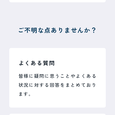
ご不明な点ありませんか？
よくある質問
皆様に疑問に思うことやよくある
状況に対する回答をまとめており
ます。