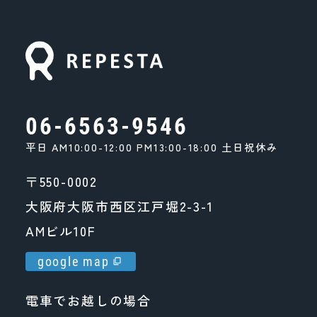
06-6563-9546
平日 AM10:00-12:00 PM13:00-18:00 土日祝休み
〒550-0002
大阪府大阪市西区江戸堀2-3-1
AMビル10F
google map
電車でお越しの場合