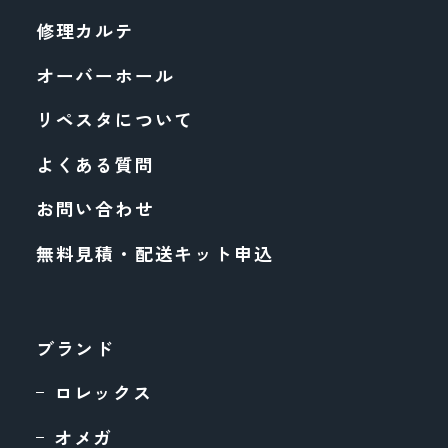
修理カルテ
オーバーホール
リペスタについて
よくある質問
お問い合わせ
無料見積・配送キット申込
ブランド
ロレックス
オメガ