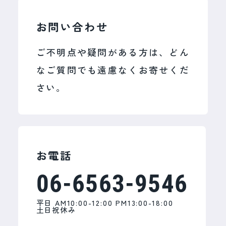
お問い合わせ
ご不明点や疑問がある方は、どん
なご質問でも遠慮なくお寄せくだ
さい。
お電話
06-6563-9546
平日 AM10:00-12:00 PM13:00-18:00
土日祝休み