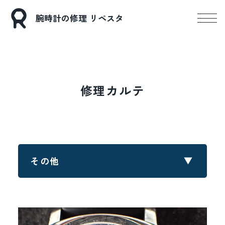
腕時計の修理 リペスタ
修理カルテ
その他
すべてのブランド
ロレックス