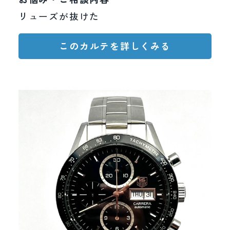
リューズが抜けた
このカルテを詳しくみる