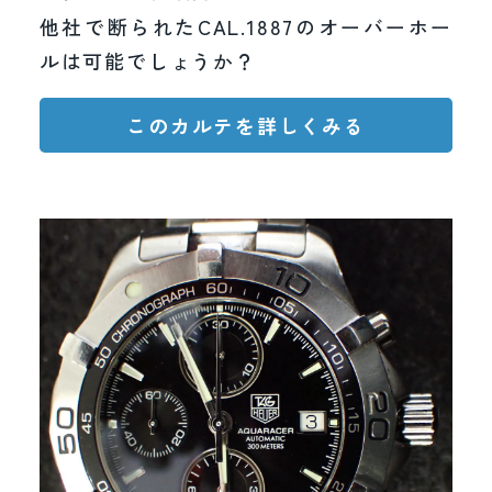
他社で断られたCAL.1887のオーバーホー
ルは可能でしょうか？
このカルテを詳しくみる