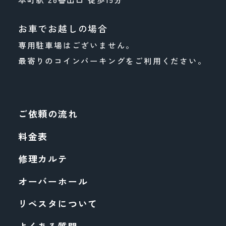
お車でお越しの場合
専用駐車場はございません。
最寄りのコインパーキングをご利用ください。
ご依頼の流れ
料金表
修理カルテ
オーバーホール
リペスタについて
よくある質問