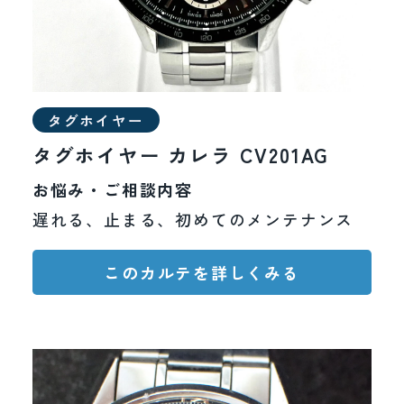
タグホイヤー
タグホイヤー カレラ CV201AG
お悩み・ご相談内容
遅れる、止まる、初めてのメンテナンス
このカルテを詳しくみる