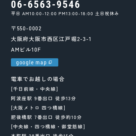
06-6563-9546
平日 AM10:00-12:00 PM13:00-18:00 土日祝休み
〒550-0002
大阪府大阪市西区江戸堀2-3-1
AMビル10F
google map
電車でお越しの場合
[千日前線・中央線]
阿波座駅 9番出口 徒歩13分
[大阪メトロ 四つ橋線]
肥後橋駅 7番出口 徒歩約10分
[中央線・四つ橋線・御堂筋線]
本町駅 28番出口 徒歩15分