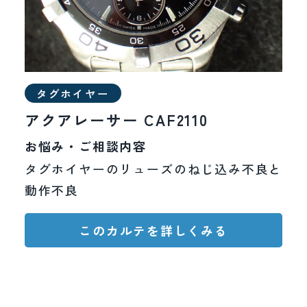
タグホイヤー
アクアレーサー CAF2110
お悩み・ご相談内容
タグホイヤーのリューズのねじ込み不良と
動作不良
このカルテを詳しくみる