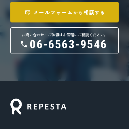
メールフォーム
相談
から
する
お問い合わせ・ご依頼はお気軽にご相談ください。
06-6563-9546