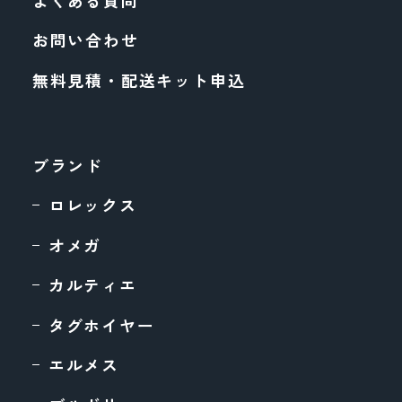
お問い合わせ
無料見積・配送キット申込
ブランド
ロレックス
オメガ
カルティエ
タグホイヤー
エルメス