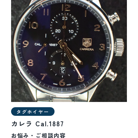
タグホイヤー
カレラ Cal.1887
お悩み・ご相談内容